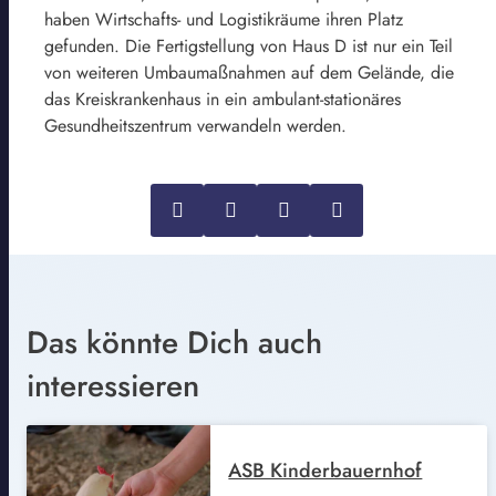
haben Wirtschafts- und Logistikräume ihren Platz
gefunden. Die Fertigstellung von Haus D ist nur ein Teil
von weiteren Umbaumaßnahmen auf dem Gelände, die
das Kreiskrankenhaus in ein ambulant-stationäres
Gesundheitszentrum verwandeln werden.
Das könnte Dich auch
interessieren
ASB Kinderbauernhof