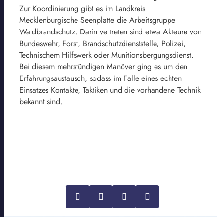
Zur Koordinierung gibt es im Landkreis
Mecklenburgische Seenplatte die Arbeitsgruppe
Waldbrandschutz. Darin vertreten sind etwa Akteure von
Bundeswehr, Forst, Brandschutzdienststelle, Polizei,
Technischem Hilfswerk oder Munitionsbergungsdienst.
Bei diesem mehrstündigen Manöver ging es um den
Erfahrungsaustausch, sodass im Falle eines echten
Einsatzes Kontakte, Taktiken und die vorhandene Technik
bekannt sind.