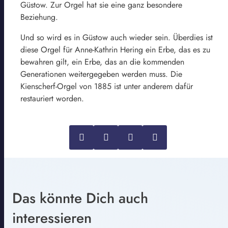
Güstow. Zur Orgel hat sie eine ganz besondere
Beziehung.
Und so wird es in Güstow auch wieder sein. Überdies ist
diese Orgel für Anne-Kathrin Hering ein Erbe, das es zu
bewahren gilt, ein Erbe, das an die kommenden
Generationen weitergegeben werden muss. Die
Kienscherf-Orgel von 1885 ist unter anderem dafür
restauriert worden.
Das könnte Dich auch
interessieren