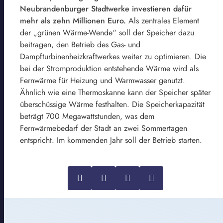
Neubrandenburger Stadtwerke investieren dafür
mehr als zehn Millionen Euro.
Als zentrales Element
der „grünen Wärme-Wende“ soll der Speicher dazu
beitragen, den Betrieb des Gas- und
Dampfturbinenheizkraftwerkes weiter zu optimieren. Die
bei der Stromproduktion entstehende Wärme wird als
Fernwärme für Heizung und Warmwasser genutzt.
Ähnlich wie eine Thermoskanne kann der Speicher später
überschüssige Wärme festhalten. Die Speicherkapazität
beträgt 700 Megawattstunden, was dem
Fernwärmebedarf der Stadt an zwei Sommertagen
entspricht. Im kommenden Jahr soll der Betrieb starten.