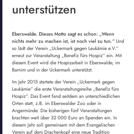
unterstützen
Eberswalde. Dieses Motto sagt es schon: „Wenn
nichts mehr zu machen ist, ist noch viel zu tun.“
Und
so lädt der Verein „Uckermark gegen Leukämie e.V.“
erneut zur Veranstaltung „Benefiz fürs Hospiz“ ein. Mit
diesem Event wird die Hospizarbeit in Eberswalde, im
Barnim und in der Uckermark unterstützt.
Im Jahr 2015 startete der Verein „Uckermark gegen
Leukämie“ die erste Veranstaltungsreihe „Benefiz fürs
Hospiz“. Das Event fand seitdem an unterschiedlichen
Orten statt, z.B. im Eberswalder Zoo oder in
Angermünde. Die bisherigen fünf Veranstaltungen
brachten weit über 32 000 Euro an Spenden ein. In
diesem Jahr soll gemeinsam mit dem Evangelischen
Verein auf dem Drachenkopf eine neue Tradition