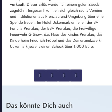
verkauft.
Dieser Erlös wurde nun einem guten Zweck
zugeführt. Insgesamt konnten sich gleich sechs Vereine
und Institutionen aus Prenzlau und Umgebung über eine
Spende freuen. Im Hotel Uckermark erhielten der SV
Fortuna Prenzlau, der ESV Prenzlau, die Freiwillige
Feuerwehr Grünow, das Haus des Kindes Prenzlau, das
Kinderheim Friedrich Fröbel und das Demenznetzwerk
Uckermark jeweils einen Scheck über 1.000 Euro.
Das könnte Dich auch