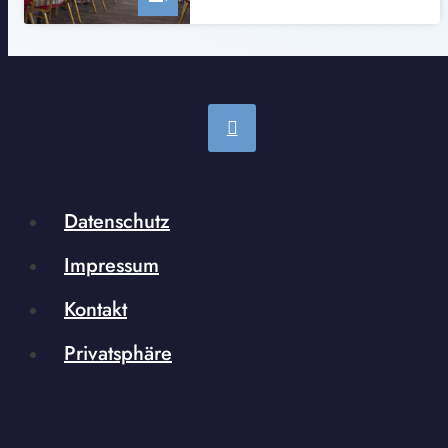
Datenschutz
Impressum
Kontakt
Privatsphäre