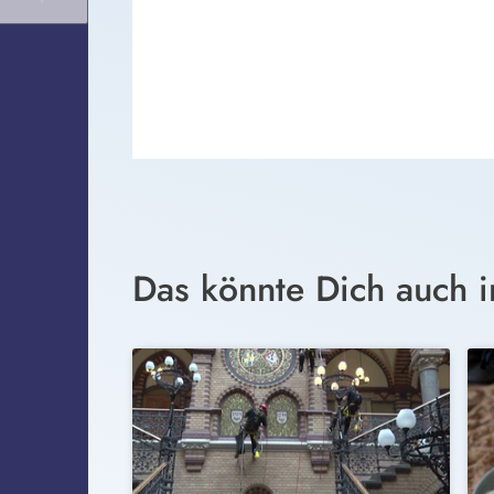
Das könnte Dich auch i