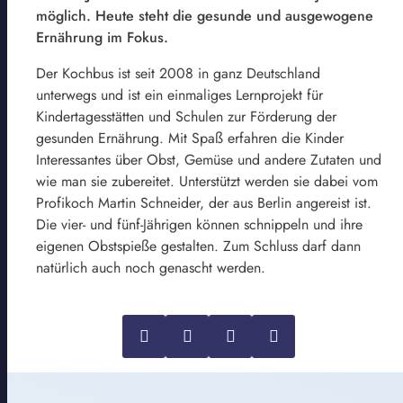
möglich. Heute steht die gesunde und ausgewogene
Ernährung im Fokus.
Der Kochbus ist seit 2008 in ganz Deutschland
unterwegs und ist ein einmaliges Lernprojekt für
Kindertagesstätten und Schulen zur Förderung der
gesunden Ernährung. Mit Spaß erfahren die Kinder
Interessantes über Obst, Gemüse und andere Zutaten und
wie man sie zubereitet. Unterstützt werden sie dabei vom
Profikoch Martin Schneider, der aus Berlin angereist ist.
Die vier- und fünf-Jährigen können schnippeln und ihre
eigenen Obstspieße gestalten. Zum Schluss darf dann
natürlich auch noch genascht werden.