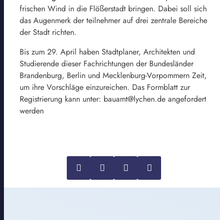
frischen Wind in die Flößerstadt bringen. Dabei soll sich
das Augenmerk der teilnehmer auf drei zentrale Bereiche
der Stadt richten.
Bis zum 29. April haben Stadtplaner, Architekten und
Studierende dieser Fachrichtungen der Bundesländer
Brandenburg, Berlin und Mecklenburg-Vorpommern Zeit,
um ihre Vorschläge einzureichen. Das Formblatt zur
Registrierung kann unter: bauamt@lychen.de angefordert
werden