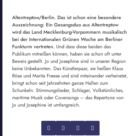
Altentreptow/Berlin. Das ist schon eine besondere
Auszeichnung: Ein Gesangsduo aus Altentreptow
wird das Land Mecklenburg-Vorpommern musikalisch
bei der Internationalen Grünen Woche am Berliner
Funkturm vertreten.
Und dass diese beiden das
Publikum mitreißen können, haben sie schon oft unter
Beweis gestellt. Jo und Josephine sind in unserer Region
keine Unbekannten. Das Künstlerpaar, sie heißen Klaus
Röse und Marita Freese und sind miteinander verheiratet,
bringt schon seit Jahrzehnten ganze Hallen zum
Schunkeln. Stimmungslieder, Schlager, Volkstümliches,
maritime Musik oder Coversongs – das Repertoire von
Jo und Josephine ist umfangreich.