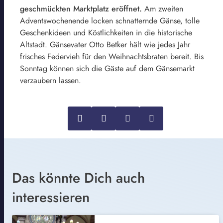
geschmückten Marktplatz eröffnet.
Am zweiten
Adventswochenende locken schnatternde Gänse, tolle
Geschenkideen und Köstlichkeiten in die historische
Altstadt. Gänsevater Otto Betker hält wie jedes Jahr
frisches Federvieh für den Weihnachtsbraten bereit. Bis
Sonntag können sich die Gäste auf dem Gänsemarkt
verzaubern lassen.
Das könnte Dich auch
interessieren