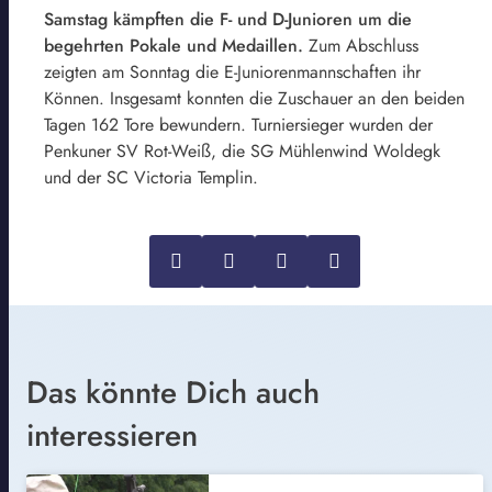
Samstag kämpften die F- und D-Junioren um die
begehrten Pokale und Medaillen.
Zum Abschluss
zeigten am Sonntag die E-Juniorenmannschaften ihr
Können. Insgesamt konnten die Zuschauer an den beiden
Tagen 162 Tore bewundern. Turniersieger wurden der
Penkuner SV Rot-Weiß, die SG Mühlenwind Woldegk
und der SC Victoria Templin.
Das könnte Dich auch
interessieren