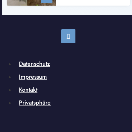
Datenschutz
Impressum
Kontakt
Privatsphäre