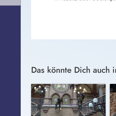
Das könnte Dich auch i