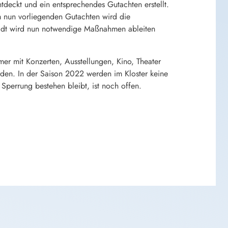
tdeckt und ein entsprechendes Gutachten erstellt.
 nun vorliegenden Gutachten wird die
adt wird nun notwendige Maßnahmen ableiten
mer mit Konzerten, Ausstellungen, Kino, Theater
erden. In der Saison 2022 werden im Kloster keine
 Sperrung bestehen bleibt, ist noch offen.