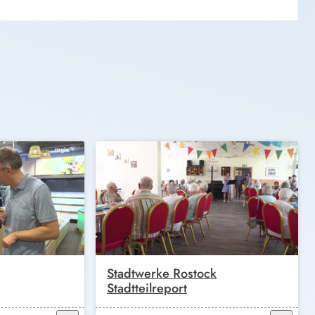
Stadtwerke Rostock
Stadtteilreport