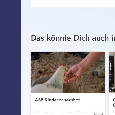
Das könnte Dich auch i
ASB Kinderbauernhof