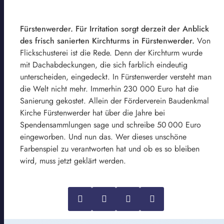
Fürstenwerder. Für Irritation sorgt derzeit der Anblick
des frisch sanierten Kirchturms in Fürstenwerder.
Von
Flickschusterei ist die Rede. Denn der Kirchturm wurde
mit Dachabdeckungen, die sich farblich eindeutig
unterscheiden, eingedeckt. In Fürstenwerder versteht man
die Welt nicht mehr. Immerhin 230 000 Euro hat die
Sanierung gekostet. Allein der Förderverein Baudenkmal
Kirche Fürstenwerder hat über die Jahre bei
Spendensammlungen sage und schreibe 50 000 Euro
eingeworben. Und nun das. Wer dieses unschöne
Farbenspiel zu verantworten hat und ob es so bleiben
wird, muss jetzt geklärt werden.