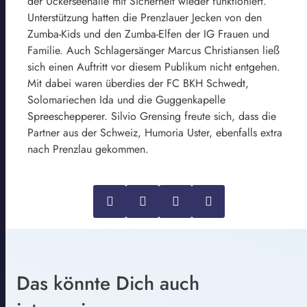
der Uckerseehalle mit Sicherheit wieder funktioniert.
Unterstützung hatten die Prenzlauer Jecken von den
Zumba-Kids und den Zumba-Elfen der IG Frauen und
Familie. Auch Schlagersänger Marcus Christiansen ließ
sich einen Auftritt vor diesem Publikum nicht entgehen.
Mit dabei waren überdies der FC BKH Schwedt,
Solomariechen Ida und die Guggenkapelle
Spreeschepperer. Silvio Grensing freute sich, dass die
Partner aus der Schweiz, Humoria Uster, ebenfalls extra
nach Prenzlau gekommen.
Das könnte Dich auch