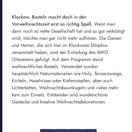
Klockow. Basteln macht doch in der
Vorweihnachtszeit erst so richtig Spaß.
Wenn man
dann noch so nette Gesellschaft hat und so gut verköstigt
wird, möchte man gar nicht mehr aufhören. Die Damen
und Herren, die sich hier im Klockower Dörphus
versammelt haben, sind der Einladung des AWO
Ortsvereins gefolgt. Auf dem Programm stand
weihnachtliches Basteln. Verwendet wurden
hauptsächlich Naturmaterialien wie Holz, Tannenzweige,
Eicheln, Haselnüsse oder Kiefernzapfen, aber auch
Lichterketten, Weihnachtsbaumkugeln und vieles mehr
kam zum Einsatz. Entstanden sind wunderschöne
Gestecke und kreative Weihnachtsdekorationen.