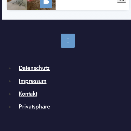
Datenschutz
Impressum
Kontakt
Privatsphäre