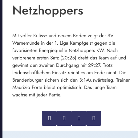
Netzhoppers
Mit voller Kulisse und neuem Boden zeigt der SV
Warnemünde in der 1. Liga Kampfgeist gegen die
favorisierten Energiequelle Netzhoppers KW. Nach
verlorenem ersten Satz (20:25) dreht das Team auf und
gewinnt den zweiten Durchgang mit 29:27. Trotz
leidenschaftlichem Einsatz reicht es am Ende nicht: Die
Brandenburger sichern sich den 3:1-Auswärtssieg. Trainer
Maurizio Forte bleibt optimistisch: Das junge Team
wachse mit jeder Partie.