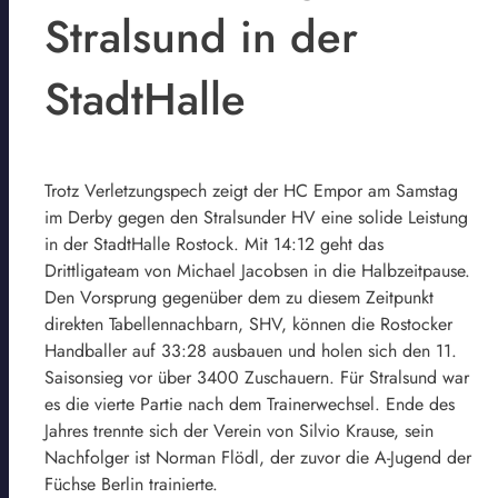
Stralsund in der
StadtHalle
Trotz Verletzungspech zeigt der HC Empor am Samstag
im Derby gegen den Stralsunder HV eine solide Leistung
in der StadtHalle Rostock. Mit 14:12 geht das
Drittligateam von Michael Jacobsen in die Halbzeitpause.
Den Vorsprung gegenüber dem zu diesem Zeitpunkt
direkten Tabellennachbarn, SHV, können die Rostocker
Handballer auf 33:28 ausbauen und holen sich den 11.
Saisonsieg vor über 3400 Zuschauern. Für Stralsund war
es die vierte Partie nach dem Trainerwechsel. Ende des
Jahres trennte sich der Verein von Silvio Krause, sein
Nachfolger ist Norman Flödl, der zuvor die A-Jugend der
Füchse Berlin trainierte.