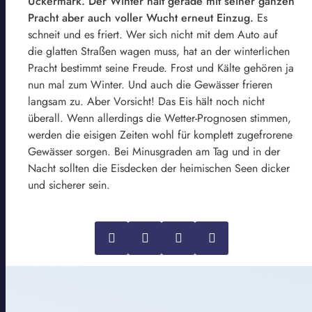
Uckermark. Der Winter hält gerade mit seiner ganzen
Pracht aber auch voller Wucht erneut Einzug.
Es
schneit und es friert. Wer sich nicht mit dem Auto auf
die glatten Straßen wagen muss, hat an der winterlichen
Pracht bestimmt seine Freude. Frost und Kälte gehören ja
nun mal zum Winter. Und auch die Gewässer frieren
langsam zu. Aber Vorsicht! Das Eis hält noch nicht
überall. Wenn allerdings die Wetter-Prognosen stimmen,
werden die eisigen Zeiten wohl für komplett zugefrorene
Gewässer sorgen. Bei Minusgraden am Tag und in der
Nacht sollten die Eisdecken der heimischen Seen dicker
und sicherer sein.