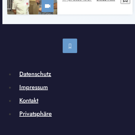
Datenschutz
Impressum
Kontakt
Privatsphäre