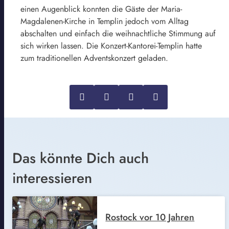
einen Augenblick konnten die Gäste der Maria-
Magdalenen-Kirche in Templin jedoch vom Alltag
abschalten und einfach die weihnachtliche Stimmung auf
sich wirken lassen. Die Konzert-Kantorei-Templin hatte
zum traditionellen Adventskonzert geladen.
Das könnte Dich auch
interessieren
Rostock vor 10 Jahren