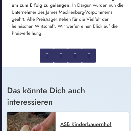
um zum Erfolg zu gelangen.
In Dargun wurden nun die
Unternehmer des Jahres Mecklenburg-Vorpommerns
geehrt. Alle Preisträger stehen für die Vielfalt der
heimischen Wirtschaft. Wir werfen einen Blick auf die
Preisverleihung.
Das könnte Dich auch
interessieren
ASB Kinderbauernhof