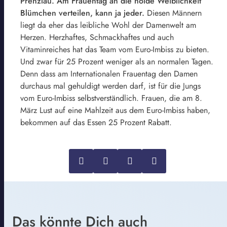
Prenzlau. Am Frauentag an die holde Weiblichkeit
Blümchen verteilen, kann ja jeder.
Diesen Männern
liegt da eher das leibliche Wohl der Damenwelt am
Herzen. Herzhaftes, Schmackhaftes und auch
Vitaminreiches hat das Team vom Euro-Imbiss zu bieten.
Und zwar für 25 Prozent weniger als an normalen Tagen.
Denn dass am Internationalen Frauentag den Damen
durchaus mal gehuldigt werden darf, ist für die Jungs
vom Euro-Imbiss selbstverständlich. Frauen, die am 8.
März Lust auf eine Mahlzeit aus dem Euro-Imbiss haben,
bekommen auf das Essen 25 Prozent Rabatt.
Das könnte Dich auch