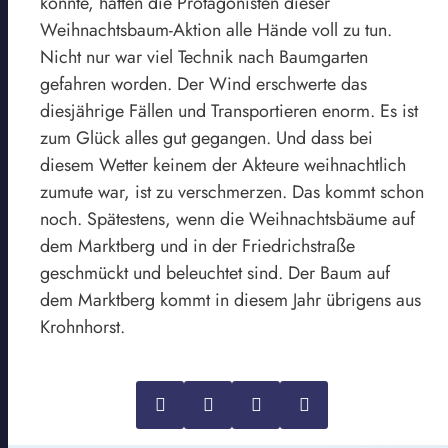
konnte, hatten die Protagonisten dieser
Weihnachtsbaum-Aktion alle Hände voll zu tun.
Nicht nur war viel Technik nach Baumgarten
gefahren worden. Der Wind erschwerte das
diesjährige Fällen und Transportieren enorm.
Es ist
zum Glück alles gut gegangen.
Und dass bei
diesem Wetter keinem der Akteure
weihnachtlich
zumute war, ist zu verschmerzen. Das kommt schon
noch. Spätestens, wenn die Weihnachtsbäume auf
dem Marktberg und in der Friedrichstraße
geschmückt und beleuchtet sind. Der Baum auf
dem Marktberg kommt in diesem Jahr übrigens aus
Krohnhorst.