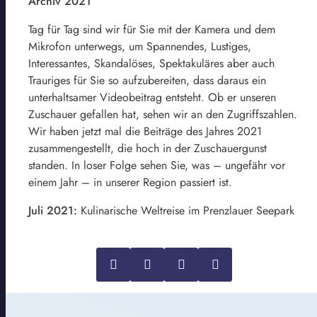
Archiv 2021
Tag für Tag sind wir für Sie mit der Kamera und dem
Mikrofon unterwegs, um Spannendes, Lustiges,
Interessantes, Skandalöses, Spektakuläres aber auch
Trauriges für Sie so aufzubereiten, dass daraus ein
unterhaltsamer Videobeitrag entsteht. Ob er unseren
Zuschauer gefallen hat, sehen wir an den Zugriffszahlen.
Wir haben jetzt mal die Beiträge des Jahres 2021
zusammengestellt, die hoch in der Zuschauergunst
standen. In loser Folge sehen Sie, was – ungefähr vor
einem Jahr – in unserer Region passiert ist.
Juli 2021:
Kulinarische Weltreise im Prenzlauer Seepark