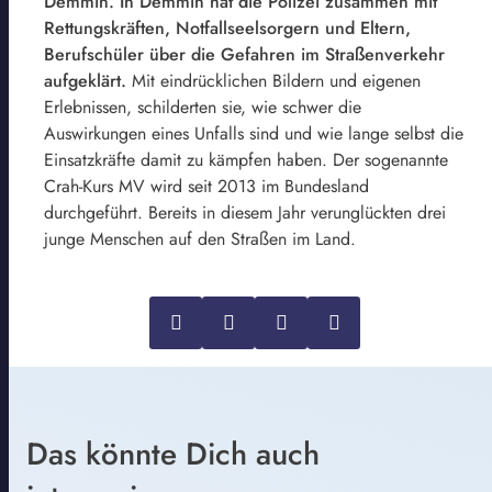
Demmin. In Demmin hat die Polizei zusammen mit
Rettungskräften, Notfallseelsorgern und Eltern,
Berufschüler über die Gefahren im Straßenverkehr
aufgeklärt
.
Mit eindrücklichen Bildern und eigenen
Erlebnissen, schilderten sie, wie schwer die
Auswirkungen eines Unfalls sind und wie lange selbst die
Einsatzkräfte damit zu kämpfen haben. Der sogenannte
Crah-Kurs MV wird seit 2013 im Bundesland
durchgeführt. Bereits in diesem Jahr verunglückten drei
junge Menschen auf den Straßen im Land.
Das könnte Dich auch