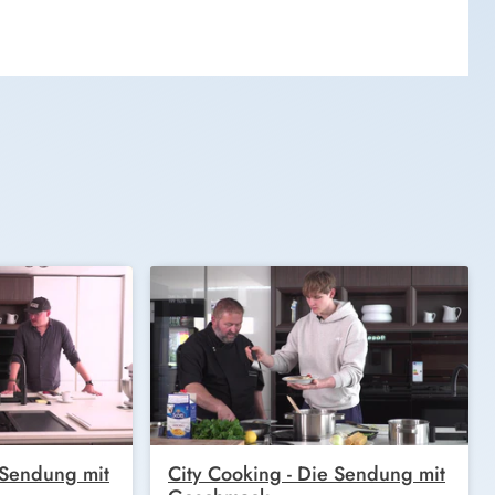
 Sendung mit
City Cooking - Die Sendung mit