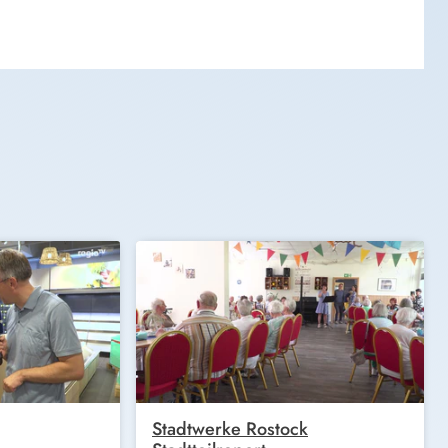
Stadtwerke Rostock