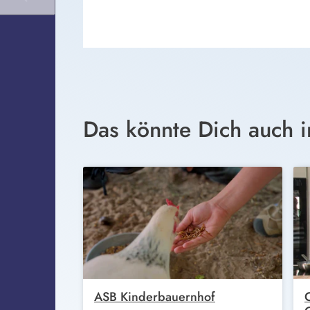
Das könnte Dich auch i
ASB Kinderbauernhof