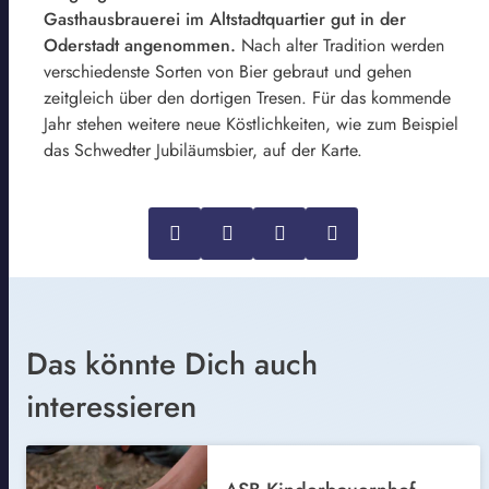
Gasthausbrauerei im Altstadtquartier gut in der
Oderstadt angenommen.
Nach alter Tradition werden
verschiedenste Sorten von Bier gebraut und gehen
zeitgleich über den dortigen Tresen. Für das kommende
Jahr stehen weitere neue Köstlichkeiten, wie zum Beispiel
das Schwedter Jubiläumsbier, auf der Karte.
Das könnte Dich auch
interessieren