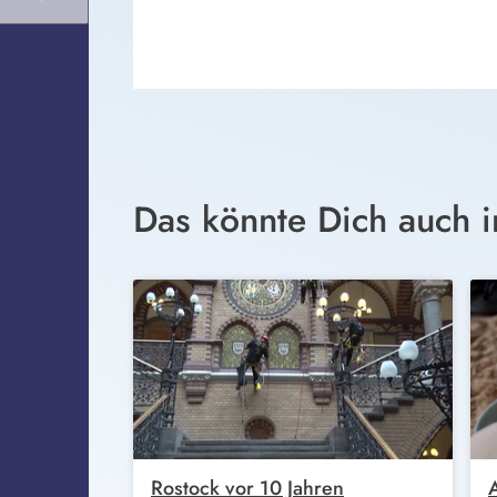
Das könnte Dich auch i
Rostock vor 10 Jahren