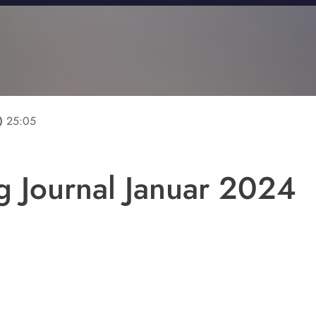
line
25:05
 Journal Januar 2024