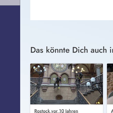
Das könnte Dich auch i
Rostock vor 10 Jahren