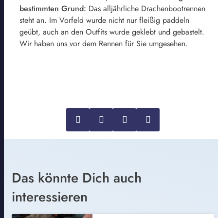
bestimmten Grund:
Das alljährliche Drachenbootrennen
steht an. Im Vorfeld wurde nicht nur fleißig paddeln
geübt, auch an den Outfits wurde geklebt und gebastelt.
Wir haben uns vor dem Rennen für Sie umgesehen.
Das könnte Dich auch
interessieren