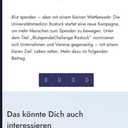
Blut spenden – aber mit einem kleinen Wettbewerb: Die
Universitätsmedizin Rostock startet eine neue Kampagne,
um mehr Menschen zum Spenden zu bewegen. Unter
dem Titel „BlutspendeChallenge Rostock“ nominieren
sich Unternehmen und Vereine gegenseitig – mit einem
klaren Ziel: Leben retten. Mehr dazu im folgenden
Beitrag.
Das könnte Dich auch
interessieren