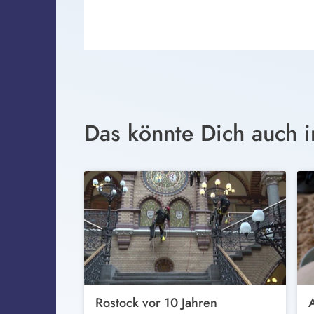
Das könnte Dich auch i
Rostock vor 10 Jahren