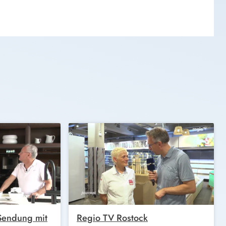
 Sendung mit
Regio TV Rostock