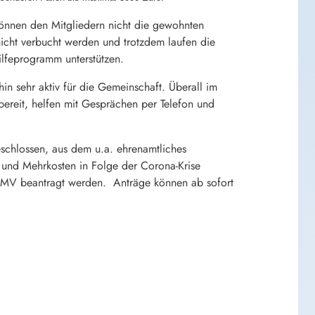
können den Mitgliedern nicht die gewohnten
cht verbucht werden und trotzdem laufen die
ilfeprogramm unterstützen.
in sehr aktiv für die Gemeinschaft. Überall im
 bereit, helfen mit Gesprächen per Telefon und
schlossen, aus dem u.a. ehrenamtliches
und Mehrkosten in Folge der Corona-Krise
ng MV beantragt werden. Anträge können ab sofort