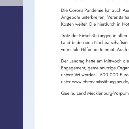
Die Corona-Pandemie hat auch Ausw
Angebote unterbreiten, Veranstalt
Kosten weiter. Die hierdurch in No
Trotz der Einschränkungen in allen
Land bilden sich Nachbarschaftsini
vermitteln Hilfen im Internet. Auc
Der Landtag hatte am Mittwoch die
Engagement, gemeinnützige Organi
unterstützt werden. 500 000 Euro 
unter www.ehrenamtsstiftung-mv.de/
Quelle. Land Mecklenburg-Vorpo