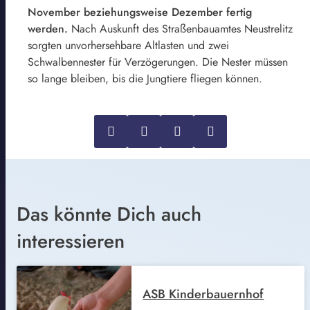
November beziehungsweise Dezember fertig
werden.
Nach Auskunft des Straßenbauamtes Neustrelitz
sorgten unvorhersehbare Altlasten und zwei
Schwalbennester für Verzögerungen. Die Nester müssen
so lange bleiben, bis die Jungtiere fliegen können.
Das könnte Dich auch
interessieren
ASB Kinderbauernhof