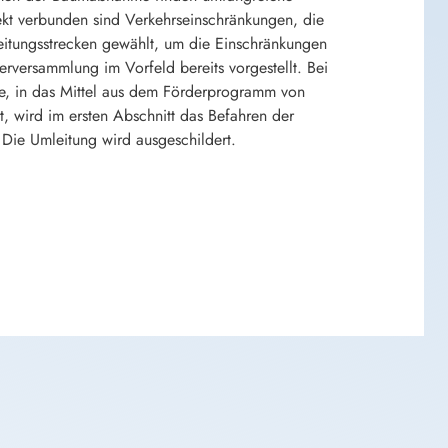
ekt verbunden sind Verkehrseinschränkungen, die
itungsstrecken gewählt, um die Einschränkungen
erversammlung im Vorfeld bereits vorgestellt. Bei
e, in das Mittel aus dem Förderprogramm von
, wird im ersten Abschnitt das Befahren der
Die Umleitung wird ausgeschildert.