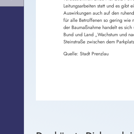
Leitungsarbeiten statt und es gibt
Auswirkungen auch auf den ruhende
für alle Betroffenen so gering wie 
der Baumaßnahme handelt es sich u
Bund und Land „Wachstum und nachha
Steinstraße zwischen dem Parkplat
Quelle: Stadt Prenzlau