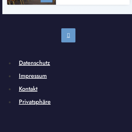
Datenschutz
Impressum
Kontakt
Privatsphäre