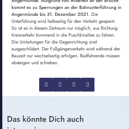
Angermünde. Aufgrund von Arbeiten an der Brücke
kommt es zu Sperrungen an der Bahnunterführung in
Angermünde bis 31. Dezember 2021.
Die
Unterführung wird halbseitig für den Verkehr gesperrt.
So ist es in diesem Zeitraum nur möglich, aus Richtung
Kreisverkehr kommend in die Puschkinallee zu fahren.
Die Umleitungen für die Gegenrichtung sind
ausgeschildert. Der Fußgängerverkehr wird während der
Bauzeit nur wechselseitig erfolgen. Radfahrende müssen
absteigen und schieben.
Das könnte Dich auch