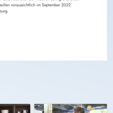
sollen voraussichtlich im September 2022
burg.