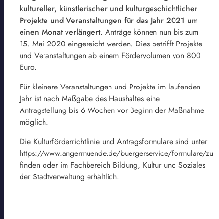
kultureller, künstlerischer und kulturgeschichtlicher
Projekte und Veranstaltungen für das Jahr 2021 um
einen Monat verlängert.
Anträge können nun bis zum
15. Mai 2020 eingereicht werden. Dies betrifft Projekte
und Veranstaltungen ab einem Fördervolumen von 800
Euro.
Für kleinere Veranstaltungen und Projekte im laufenden
Jahr ist nach Maßgabe des Haushaltes eine
Antragstellung bis 6 Wochen vor Beginn der Maßnahme
möglich.
Die Kulturförderrichtlinie und Antragsformulare sind unter
https://www.angermuende.de/buergerservice/formulare/zu
finden oder im Fachbereich Bildung, Kultur und Soziales
der Stadtverwaltung erhältlich.