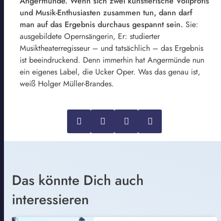
Angermünde. Wenn sich zwei künstlerische Vollprofis
und Musik-Enthusiasten zusammen tun, dann darf
man auf das Ergebnis durchaus gespannt sein.
Sie:
ausgebildete Opernsängerin, Er: studierter
Musiktheaterregisseur – und tatsächlich – das Ergebnis
ist beeindruckend. Denn immerhin hat Angermünde nun
ein eigenes Label, die Ucker Oper. Was das genau ist,
weiß Holger Müller-Brandes.
Das könnte Dich auch
interessieren