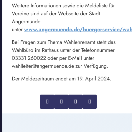
Weitere Informationen sowie die Meldeliste für
Vereine sind auf der Webseite der Stadt
Angermünde
unter
www.angermuende.de/buergerservice/wa
Bei Fragen zum Thema Wahlehrenamt steht das
Wahlbüro im Rathaus unter der Telefonnummer
03331 260022 oder per E-Mail unter
wahlleiter@angermuende.de zur Verfügung.
Der Meldezeitraum endet am 19. April 2024.