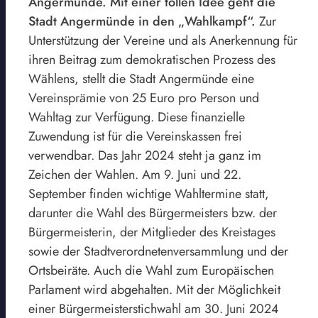
Angermünde. Mit einer tollen Idee geht die
Stadt Angermünde in den „Wahlkampf“.
Zur
Unterstützung der Vereine und als Anerkennung für
ihren Beitrag zum demokratischen Prozess des
Wählens, stellt die Stadt Angermünde eine
Vereinsprämie von 25 Euro pro Person und
Wahltag zur Verfügung. Diese finanzielle
Zuwendung ist für die Vereinskassen frei
verwendbar. Das Jahr 2024 steht ja ganz im
Zeichen der Wahlen. Am 9. Juni und 22.
September finden wichtige Wahltermine statt,
darunter die Wahl des Bürgermeisters bzw. der
Bürgermeisterin, der Mitglieder des Kreistages
sowie der Stadtverordnetenversammlung und der
Ortsbeiräte. Auch die Wahl zum Europäischen
Parlament wird abgehalten. Mit der Möglichkeit
einer Bürgermeisterstichwahl am 30. Juni 2024