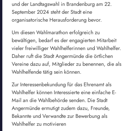
und der Landtagswahl in Brandenburg am 22.
September 2024 steht der Stadt eine
organisatorische Herausforderung bevor.
Um diesen Wahlmarathon erfolgreich zu
bewältigen, bedarf es der engagierten Mitarbeit
vieler freiwilliger Wahlhelferinnen und Wahlhelfer.
Daher ruft die Stadt Angermünde die örtlichen
Vereine dazu auf, Mitglieder zu benennen, die als
Wahlhelfende tätig sein können.
Zur Interessenbekundung für das Ehrenamt als
Wahlhelfer können Interessierte eine einfache E-
Mail an die Wahlbehörde senden. Die Stadt
Angermünde ermutigt zudem dazu, Freunde,
Bekannte und Verwandte zur Bewerbung als
Wahlhelfer zu motivieren