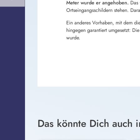
Meter wurde er angehoben.
Das G
Ortseingangsschildern stehen. Dara
Ein anderes Vorhaben, mit dem die 
hingegen garantiert umgesetzt: D
wurde.
Das könnte Dich auch i