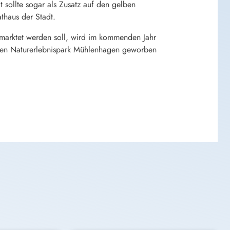
 sollte sogar als Zusatz auf den gelben
thaus der Stadt.
rmarktet werden soll, wird im kommenden Jahr
 den Naturerlebnispark Mühlenhagen geworben