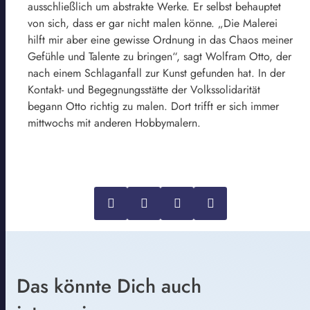
ausschließlich um abstrakte Werke. Er selbst behauptet
von sich, dass er gar nicht malen könne. „Die Malerei
hilft mir aber eine gewisse Ordnung in das Chaos meiner
Gefühle und Talente zu bringen“, sagt Wolfram Otto, der
nach einem Schlaganfall zur Kunst gefunden hat. In der
Kontakt- und Begegnungsstätte der Volkssolidarität
begann Otto richtig zu malen. Dort trifft er sich immer
mittwochs mit anderen Hobbymalern.
Das könnte Dich auch