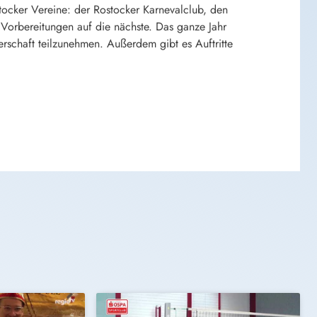
ostocker Vereine: der Rostocker Karnevalclub, den
 Vorbereitungen auf die nächste. Das ganze Jahr
erschaft teilzunehmen. Außerdem gibt es Auftritte