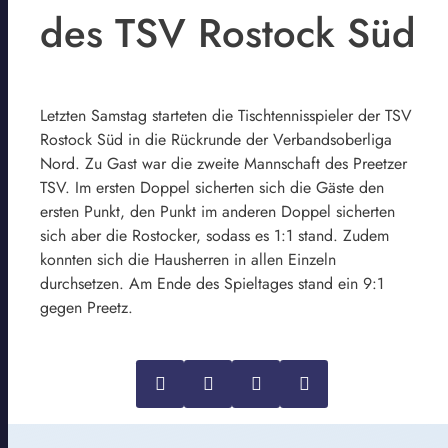
des TSV Rostock Süd
Letzten Samstag starteten die Tischtennisspieler der TSV
Rostock Süd in die Rückrunde der Verbandsoberliga
Nord. Zu Gast war die zweite Mannschaft des Preetzer
TSV. Im ersten Doppel sicherten sich die Gäste den
ersten Punkt, den Punkt im anderen Doppel sicherten
sich aber die Rostocker, sodass es 1:1 stand. Zudem
konnten sich die Hausherren in allen Einzeln
durchsetzen. Am Ende des Spieltages stand ein 9:1
gegen Preetz.